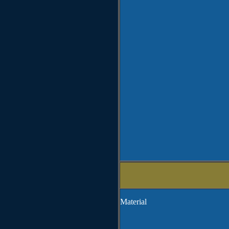
Material