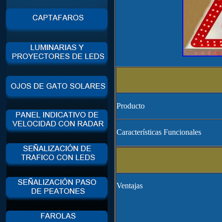
Producto
Características Funcionales
Ventajas