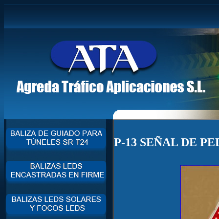
P-13 SEÑAL DE PE