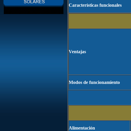
Características funcionales
Ventajas
Modos de funcionamiento
Alimentación