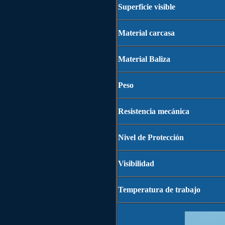
Superficie visible
Material carcasa
Material Baliza
Peso
Resistencia mecánica
Nivel de Protección
Visibilidad
Temperatura de trabajo