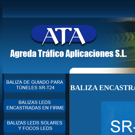
BALIZA ENCASTRA