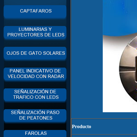
Producto