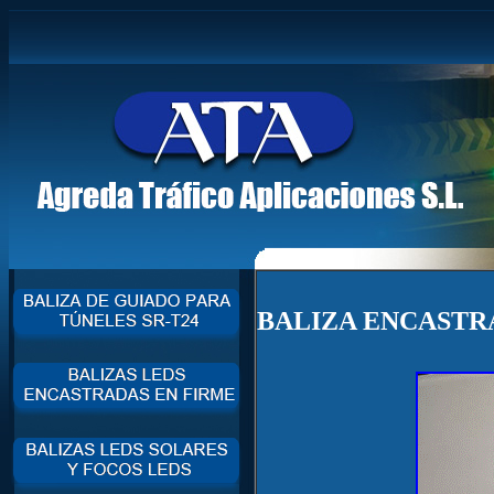
BALIZA ENCASTRA