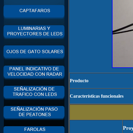
Producto
Características funcionales
Proy