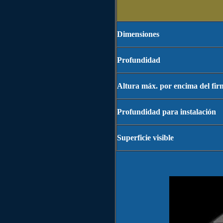
Dimensiones
Profundidad
Altura máx. por encima del fir
Profundidad para instalación
Superficie visible