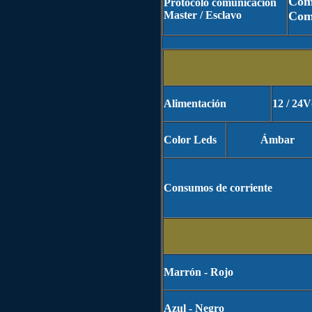
Com
Protocolo comunicación
Master / Esclavo
Com
Alimentación
12 / 24
Color Leds
Ámbar
Consumos de corriente
Marrón - Rojo
Azul - Negro